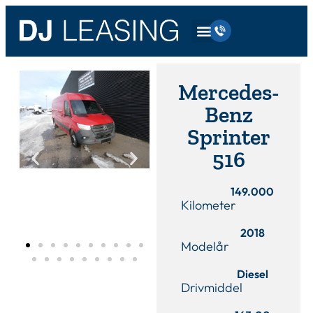
Mercedes-
Benz
Sprinter
516
149.000
Kilometer
2018
Modelår
Diesel
Drivmiddel