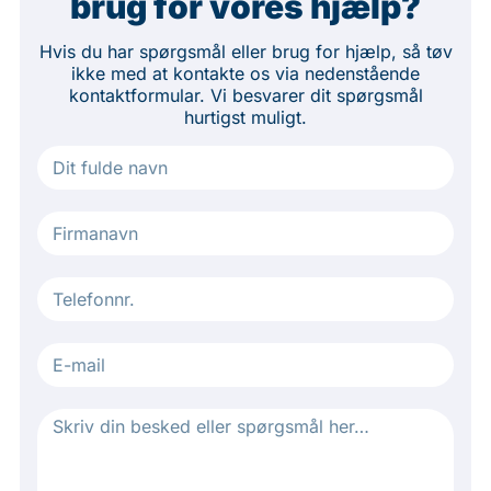
brug for vores hjælp?
Hvis du har spørgsmål eller brug for hjælp, så tøv
ikke med at kontakte os via nedenstående
kontaktformular. Vi besvarer dit spørgsmål
hurtigst muligt.