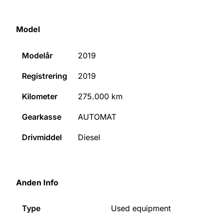
Model
Modelår
2019
Registrering
2019
Kilometer
275.000
km
Gearkasse
AUTOMAT
Drivmiddel
Diesel
Anden Info
Type
Used equipment