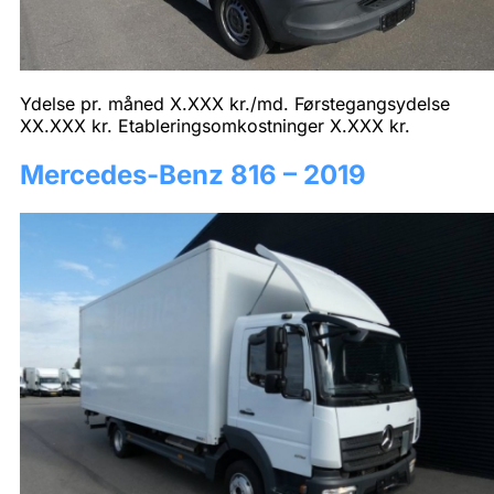
Ydelse pr. måned X.XXX kr./md. Førstegangsydelse
XX.XXX kr. Etableringsomkostninger X.XXX kr.
Mercedes-Benz 816 – 2019