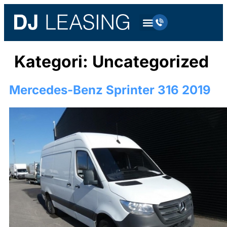
Kategori:
Uncategorized
Mercedes-Benz Sprinter 316 2019